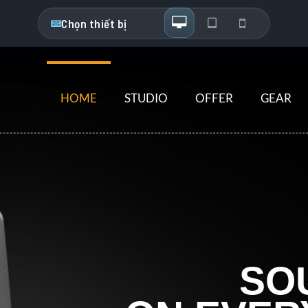
Chọn thiết bị