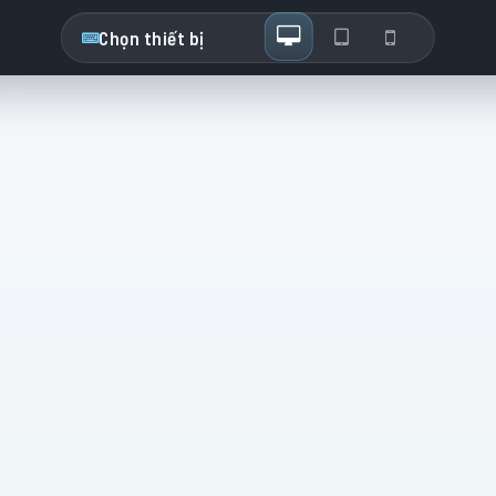
Chọn thiết bị