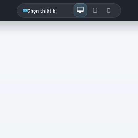
Chọn thiết bị