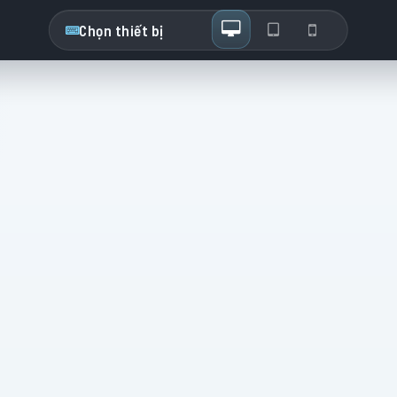
Chọn thiết bị