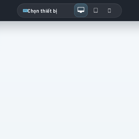
Chọn thiết bị