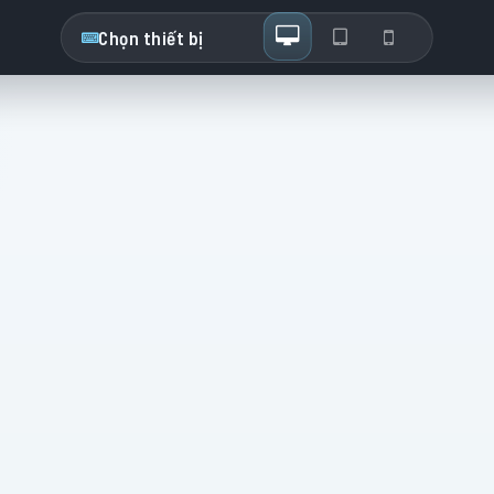
Chọn thiết bị